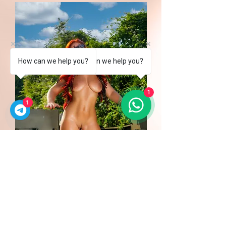
How can we help you?
How can we help you?
1
1