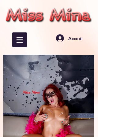
Accedi