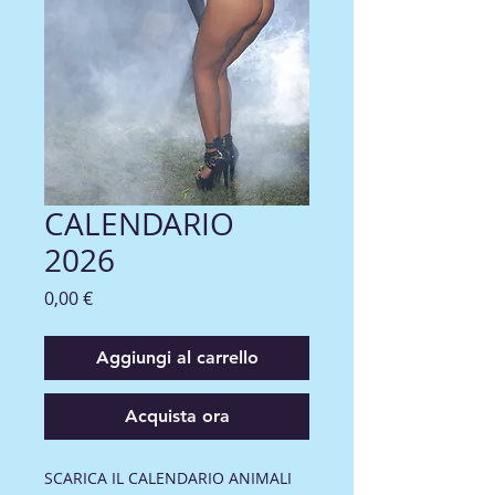
CALENDARIO
2026
Prezzo
0,00 €
Aggiungi al carrello
Acquista ora
SCARICA IL CALENDARIO ANIMALI 