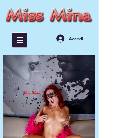
Accedi